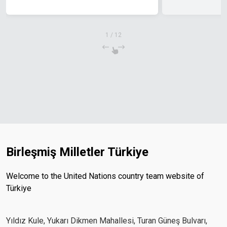
1
/
12
Birleşmiş Milletler Türkiye
Welcome to the United Nations country team website of
Türkiye
Yıldız Kule, Yukarı Dikmen Mahallesi, Turan Güneş Bulvarı,