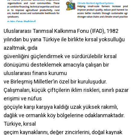
Uluslararası Tarımsal Kalkınma Fonu (IFAD), 1982
yılından bu yana Türkiye ile birlikte kırsal yoksulluğu
azaltmak, gıda
güvenliğini güçlendirmek ve sürdürülebilir kırsal
dönüşümü desteklemek amacıyla çalışan bir
uluslararası finans kurumu
ve Birleşmiş Milletler’in özel bir kuruluşudur.
Çalışmaları, küçük çiftçilerin iklim riskleri, sınırlı pazar
erişimi ve nüfus
göçüyle karşı karşıya kaldığı uzak yüksek rakımlı,
dağlık ve ormanlık köy bölgelerine odaklanmaktadır.
Türkiye, kırsal
geçim kaynaklarını, değer zincirlerini, doğal kaynak