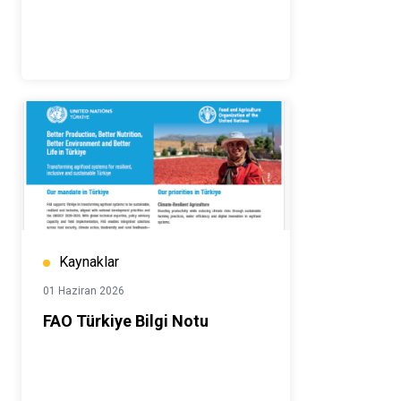
Kaynaklar
01 Haziran 2026
FAO Türkiye Bilgi Notu