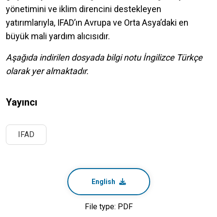
yönetimini ve iklim direncini destekleyen
yatırımlarıyla, IFAD’ın Avrupa ve Orta Asya’daki en
büyük mali yardım alıcısıdır.
Aşağıda indirilen dosyada bilgi notu İngilizce Türkçe
olarak yer almaktadır.
Yayıncı
IFAD
English
File type: PDF