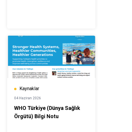
Kaynaklar
04 Haziran 2026
WHO Türkiye (Dünya Sağlık
Örgütü) Bilgi Notu