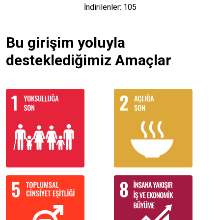
İndirilenler: 105
Bu girişim yoluyla
desteklediğimiz Amaçlar