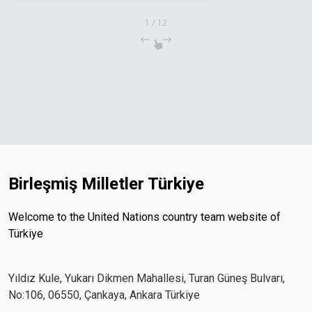
1
/
12
Birleşmiş Milletler Türkiye
Welcome to the United Nations country team website of
Türkiye
Yıldız Kule, Yukarı Dikmen Mahallesi, Turan Güneş Bulvarı,
No:106, 06550, Çankaya, Ankara Türkiye