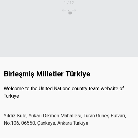
1
/
12
Birleşmiş Milletler Türkiye
Welcome to the United Nations country team website of
Türkiye
Yıldız Kule, Yukarı Dikmen Mahallesi, Turan Güneş Bulvarı,
No:106, 06550, Çankaya, Ankara Türkiye