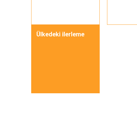
Ülkedeki ilerleme