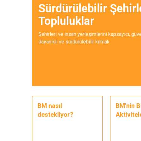
Sürdürülebilir Şehirl
Topluluklar
Şehirleri ve insan yerleşimlerini kapsayıcı, güve
dayanıklı ve sürdürülebilir kılmak
BM nasıl
BM'nin B
destekliyor?
Aktivitel