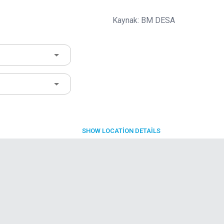
Kaynak: BM DESA
SHOW
LOCATION DETAILS