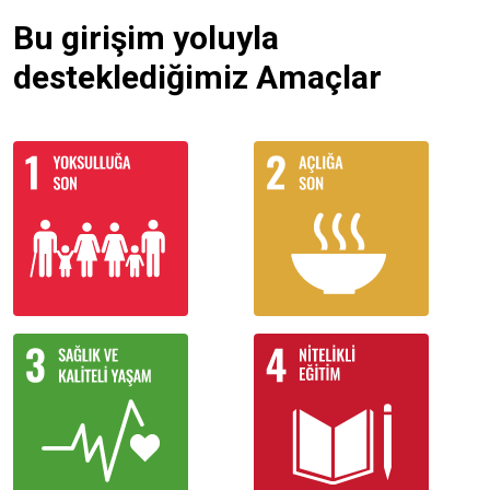
Bu girişim yoluyla
desteklediğimiz Amaçlar