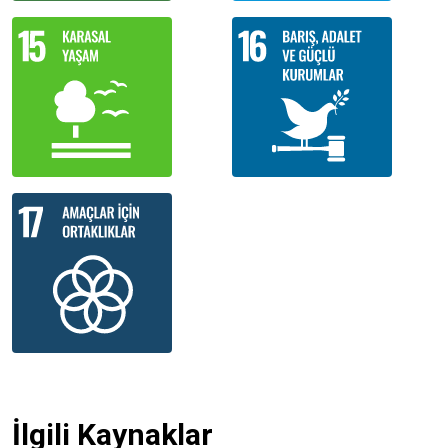
İlgili Kaynaklar