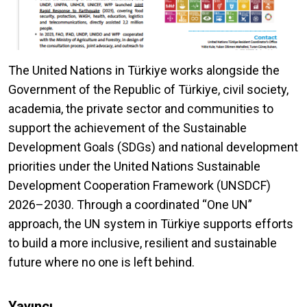
The United Nations in Türkiye works alongside the
Government of the Republic of Türkiye, civil society,
academia, the private sector and communities to
support the achievement of the Sustainable
Development Goals (SDGs) and national development
priorities under the United Nations Sustainable
Development Cooperation Framework (UNSDCF)
2026–2030. Through a coordinated “One UN”
approach, the UN system in Türkiye supports efforts
to build a more inclusive, resilient and sustainable
future where no one is left behind.
Yayıncı