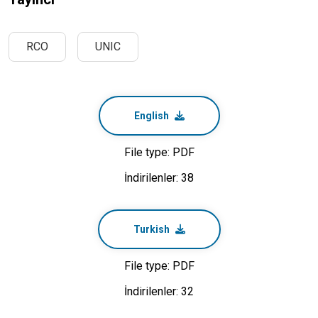
RCO
UNIC
English
File type: PDF
İndirilenler: 38
Turkish
File type: PDF
İndirilenler: 32