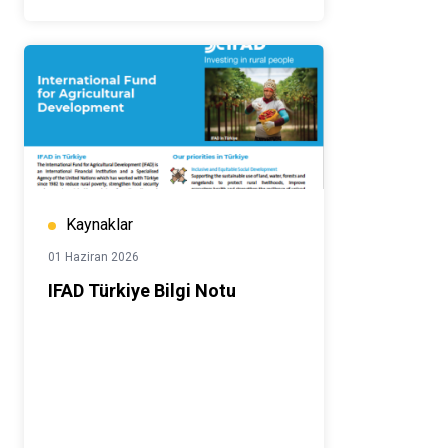
Kaynaklar
01 Haziran 2026
IFAD Türkiye Bilgi Notu