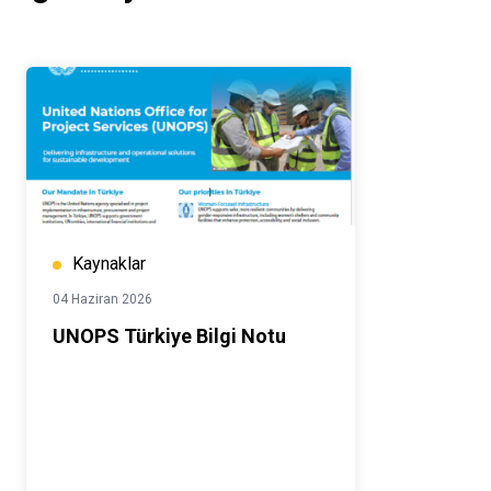
Kaynaklar
04 Haziran 2026
UNOPS Türkiye Bilgi Notu