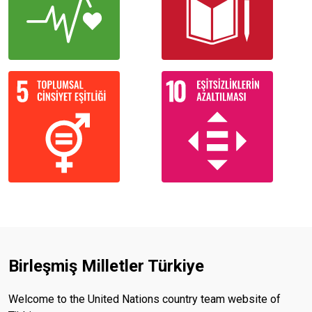
Birleşmiş Milletler Türkiye
Welcome to the United Nations country team website of