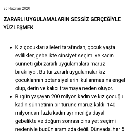
30 Haziran 2020
ZARARLI UYGULAMALARIN SESSİZ GERÇEĞİYLE
YÜZLEŞMEK
Kız çocukları aileleri tarafından, çocuk yaşta
evlilikler, gebelikte cinsiyet seçimi ve kadın
sünneti gibi zararlı uygulamalara maruz
bırakılıyor. Bu tür zararlı uygulamalar kız
çocuklarının potansiyellerini kullanmasına engel
olup, derin ve kalıcı travmaya neden oluyor.
Bugün yaşayan 200 milyon kadın ve kız çocuğu
kadın sünnetinin bir türüne maruz kaldı. 140
milyondan fazla kadın ayrımcılığa dayalı
gebelikte ve doğum sonrası cinsiyet seçimi
nedeniyle bugün aramızda değil. Dünyada, her 5