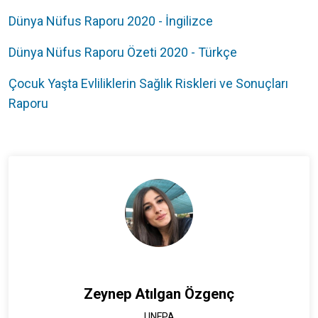
Dünya Nüfus Raporu 2020 - İngilizce
Dünya Nüfus Raporu Özeti 2020 - Türkçe
Çocuk Yaşta Evliliklerin Sağlık Riskleri ve Sonuçları
Raporu
Zeynep Atılgan Özgenç
UNFPA