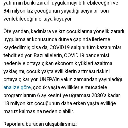
yatırımın bu iki zararlı uygulamayı bitirebileceğini ve
84 milyon kız çocuğunun yaşadığı acıya bir son
verilebileceğini ortaya koyuyor.
Öte yandan, kadınlara ve kız çocuklarına yönelik zararlı
uygulamalar konusunda dünya çapında ilerleme
kaydedilmiş olsa da, COVID19 salgını tüm kazanımları
tehdit ediyor. Bazı ailelerin, COVID19 pandemisi
nedeniyle ortaya çıkan ekonomik yükleri azaltma
yaklaşımı, çocuk yaşta evliliklerin artması riskini
ortaya çıkarıyor. UNFPA’in yakın zamandan yayınladığı
analize göre
, çocuk yaşta evliliklerle mücadele
programlarının 6 ay kesintiye uğraması 2030'a kadar
13 milyon kız çocuğunun daha erken yaşta evliliğe
maruz kalmasına neden olabilir.
Raporlara buradan ulaşabilirsiniz: