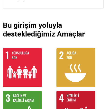
Bu girişim yoluyla
desteklediğimiz Amaçlar