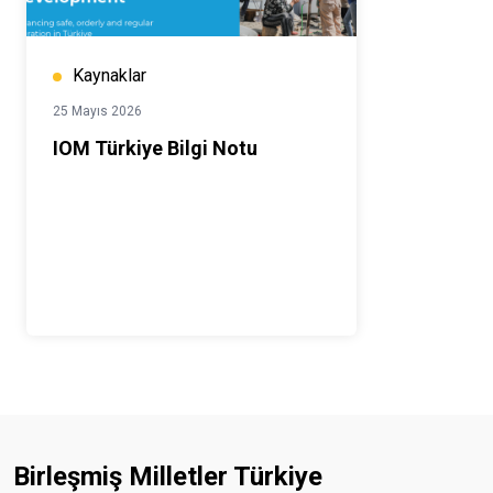
Kaynaklar
25 Mayıs 2026
IOM Türkiye Bilgi Notu
Birleşmiş Milletler Türkiye