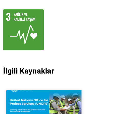
İlgili Kaynaklar