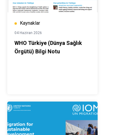
Kaynaklar
04 Haziran 2026
WHO Türkiye (Dünya Sağlık
Örgütü) Bilgi Notu