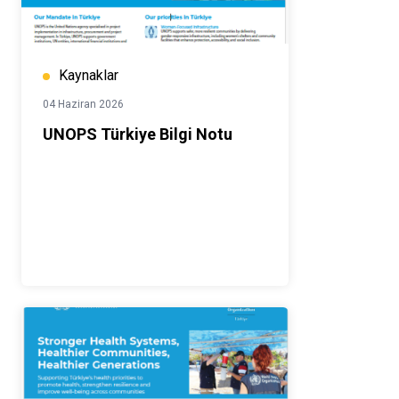
Kaynaklar
04 Haziran 2026
UNOPS Türkiye Bilgi Notu