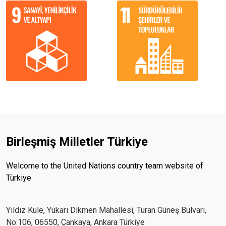
Birleşmiş Milletler Türkiye
Welcome to the United Nations country team website of
Türkiye
Yıldız Kule, Yukarı Dikmen Mahallesi, Turan Güneş Bulvarı,
No:106, 06550, Çankaya, Ankara Türkiye