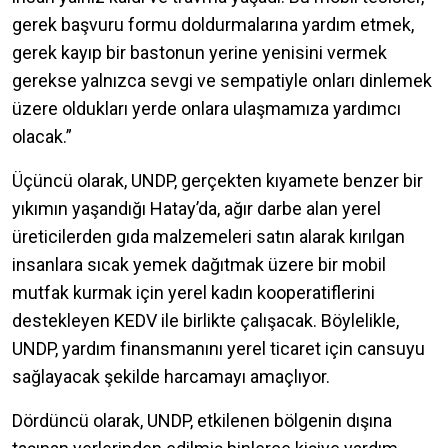
gerek başvuru formu doldurmalarına yardım etmek,
gerek kayıp bir bastonun yerine yenisini vermek
gerekse yalnızca sevgi ve sempatiyle onları dinlemek
üzere oldukları yerde onlara ulaşmamıza yardımcı
olacak.”
Üçüncü olarak, UNDP, gerçekten kıyamete benzer bir
yıkımın yaşandığı Hatay’da, ağır darbe alan yerel
üreticilerden gıda malzemeleri satın alarak kırılgan
insanlara sıcak yemek dağıtmak üzere bir mobil
mutfak kurmak için yerel kadın kooperatiflerini
destekleyen KEDV ile birlikte çalışacak. Böylelikle,
UNDP, yardım finansmanını yerel ticaret için cansuyu
sağlayacak şekilde harcamayı amaçlıyor.
Dördüncü olarak, UNDP, etkilenen bölgenin dışına