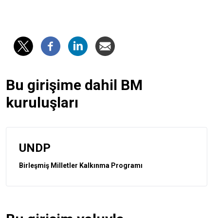
Bu girişime dahil BM
kuruluşları
UNDP
Birleşmiş Milletler Kalkınma Programı