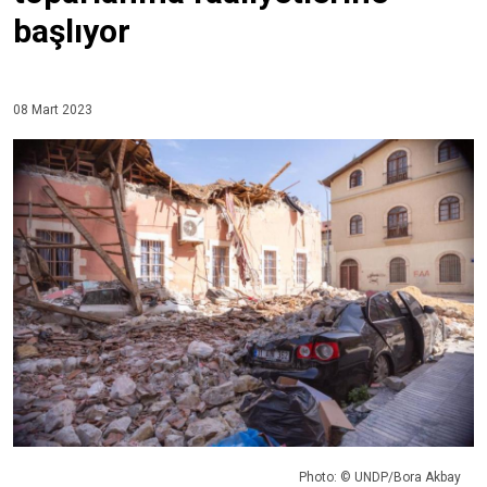
başlıyor
08 Mart 2023
Photo: © UNDP/Bora Akbay