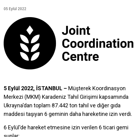
05 Eylül 2022
5 Eylül 2022, İSTANBUL –
Müşterek Koordinasyon
Merkezi (MKM) Karadeniz Tahıl Girişimi kapsamında
Ukrayna'dan toplam 87.442 ton tahıl ve diğer gıda
maddesi taşıyan 6 geminin daha hareketine izin verdi.
6 Eylül'de hareket etmesine izin verilen 6 ticari gemi
şunlar: