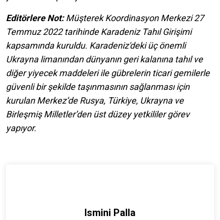
Editörlere Not:
Müşterek Koordinasyon Merkezi 27
Temmuz 2022 tarihinde Karadeniz Tahıl Girişimi
kapsamında kuruldu. Karadeniz'deki üç önemli
Ukrayna limanından dünyanın geri kalanına tahıl ve
diğer yiyecek maddeleri ile gübrelerin ticari gemilerle
güvenli bir şekilde taşınmasının sağlanması için
kurulan Merkez’de Rusya, Türkiye, Ukrayna ve
Birleşmiş Milletler’den üst düzey yetkililer görev
yapıyor.
Ismini Palla