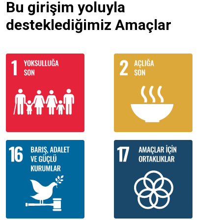
Bu girişim yoluyla
desteklediğimiz Amaçlar