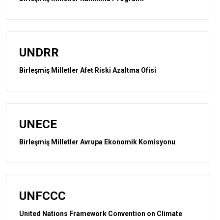
UNDRR
Birleşmiş Milletler Afet Riski Azaltma Ofisi
UNECE
Birleşmiş Milletler Avrupa Ekonomik Komisyonu
UNFCCC
United Nations Framework Convention on Climate