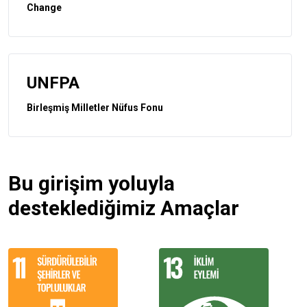
Change
UNFPA
Birleşmiş Milletler Nüfus Fonu
Bu girişim yoluyla
desteklediğimiz Amaçlar