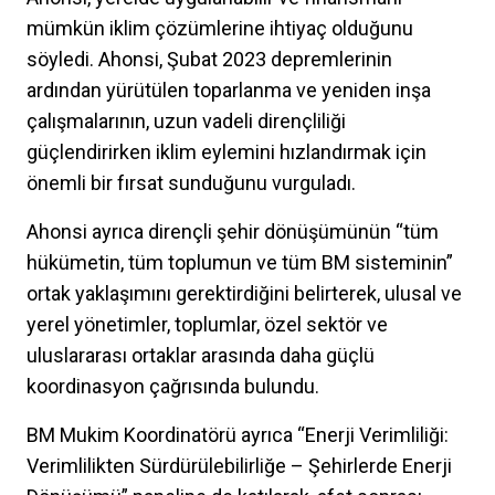
mümkün iklim çözümlerine ihtiyaç olduğunu
söyledi. Ahonsi, Şubat 2023 depremlerinin
ardından yürütülen toparlanma ve yeniden inşa
çalışmalarının, uzun vadeli dirençliliği
güçlendirirken iklim eylemini hızlandırmak için
önemli bir fırsat sunduğunu vurguladı.
Ahonsi ayrıca dirençli şehir dönüşümünün “tüm
hükümetin, tüm toplumun ve tüm BM sisteminin”
ortak yaklaşımını gerektirdiğini belirterek, ulusal ve
yerel yönetimler, toplumlar, özel sektör ve
uluslararası ortaklar arasında daha güçlü
koordinasyon çağrısında bulundu.
BM Mukim Koordinatörü ayrıca “Enerji Verimliliği:
Verimlilikten Sürdürülebilirliğe – Şehirlerde Enerji