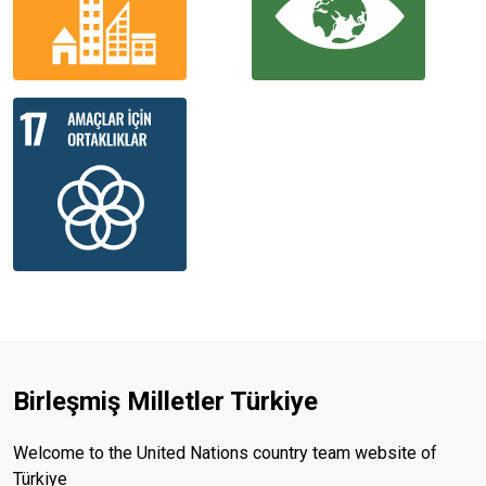
Birleşmiş Milletler Türkiye
Welcome to the United Nations country team website of
Türkiye