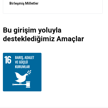
Birleşmiş Milletler
Bu girişim yoluyla
desteklediğimiz Amaçlar