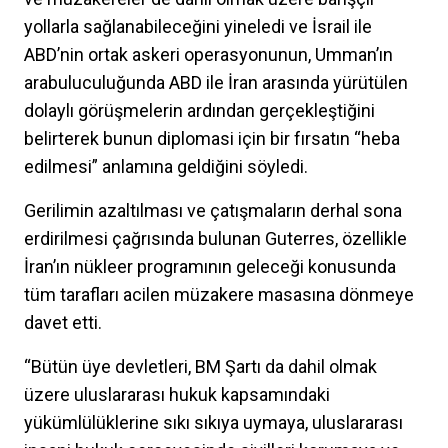
yollarla sağlanabileceğini yineledi ve İsrail ile
ABD’nin ortak askeri operasyonunun, Umman’ın
arabuluculuğunda ABD ile İran arasında yürütülen
dolaylı görüşmelerin ardından gerçekleştiğini
belirterek bunun diplomasi için bir fırsatın “heba
edilmesi” anlamına geldiğini söyledi.
Gerilimin azaltılması ve çatışmaların derhal sona
erdirilmesi çağrısında bulunan Guterres, özellikle
İran’ın nükleer programının geleceği konusunda
tüm tarafları acilen müzakere masasına dönmeye
davet etti.
“Bütün üye devletleri, BM Şartı da dahil olmak
üzere uluslararası hukuk kapsamındaki
yükümlülüklerine sıkı sıkıya uymaya, uluslararası