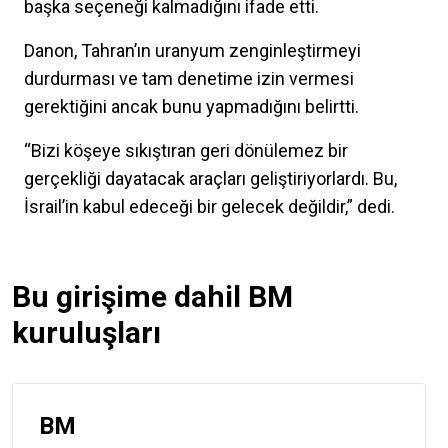
başka seçeneği kalmadığını ifade etti.
Danon, Tahran’ın uranyum zenginleştirmeyi
durdurması ve tam denetime izin vermesi
gerektiğini ancak bunu yapmadığını belirtti.
“Bizi köşeye sıkıştıran geri dönülemez bir
gerçekliği dayatacak araçları geliştiriyorlardı. Bu,
İsrail’in kabul edeceği bir gelecek değildir,” dedi.
Bu girişime dahil BM
kuruluşları
BM