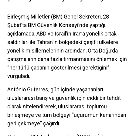
Birleşmiş Milletler (BM) Genel Sekreteri, 28
Şubat’ta BM Güvenlik Konseyi’nde yaptığı
açıklamada, ABD ve İsrail’in İran’a yönelik ortak
saldırıları ile Tahran’ın bölgedeki çeşitli ülkelere
yönelik misillemelerinin ardından, Orta Doğu’da
çatışmaların daha fazla tırmanmasını önlemek için
“her türlü çabanın gösterilmesi gerektiğini”
vurguladı.
António Guterres, gün içinde yaşananları
uluslararası barış ve güvenlik için ciddi bir tehdit
olarak nitelendirerek, uluslararası toplumu
birleşmeye ve tüm bölgeyi “uçurumun kenarından
geri çekmeye” çağırdı.