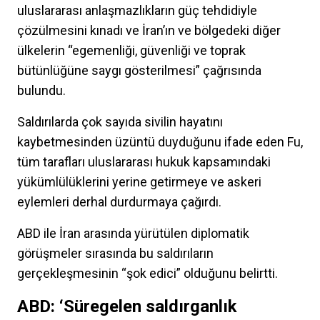
uluslararası anlaşmazlıkların güç tehdidiyle
çözülmesini kınadı ve İran’ın ve bölgedeki diğer
ülkelerin “egemenliği, güvenliği ve toprak
bütünlüğüne saygı gösterilmesi” çağrısında
bulundu.
Saldırılarda çok sayıda sivilin hayatını
kaybetmesinden üzüntü duyduğunu ifade eden Fu,
tüm tarafları uluslararası hukuk kapsamındaki
yükümlülüklerini yerine getirmeye ve askeri
eylemleri derhal durdurmaya çağırdı.
ABD ile İran arasında yürütülen diplomatik
görüşmeler sırasında bu saldırıların
gerçekleşmesinin “şok edici” olduğunu belirtti.
ABD: ‘Süregelen saldırganlık