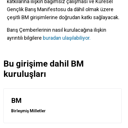
katkılarına ilişkin bağımsız çalışması ve Küresel
Gençlik Barış Manifestosu da dâhil olmak üzere
çeşitli BM girişimlerine doğrudan katkı sağlayacak.
Barış Çemberlerinin nasıl kurulacağına ilişkin
ayrıntılı bilgilere
buradan ulaşılabiliyor.
Bu girişime dahil BM
kuruluşları
BM
Birleşmiş Milletler