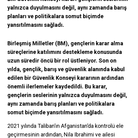
yalnızca duyulmasını değil, aynı zamanda barış
planları ve politikalara somut biçimde
yansıtılmasını sağladı.
Birleşmiş Milletler (BM), gençlerin karar alma
süreçlerine katılımını destekleme konusunda
uzun süredir öncü bir rol üstleniyor. Son on
yılda, gençlik, barış ve güvenlik alanında kabul
edilen bir Güvenlik Konseyi kararının ardından
önemli ilerlemeler kaydedildi. Bu karar,
gençlerin seslerinin yalnızca duyulmasını değil,
aynı zamanda barış planları ve politikalara
somut biçimde yansıtılmasını sağladı.
2021 yılında Taliban’ın Afganistan’da kontrolü ele
geçirmesinin ardından, Nila Ibrahimi ve ailesi