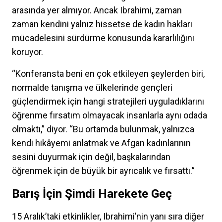
arasında yer almıyor. Ancak Ibrahimi, zaman
zaman kendini yalnız hissetse de kadın hakları
mücadelesini sürdürme konusunda kararlılığını
koruyor.
“Konferansta beni en çok etkileyen şeylerden biri,
normalde tanışma ve ülkelerinde gençleri
güçlendirmek için hangi stratejileri uyguladıklarını
öğrenme fırsatım olmayacak insanlarla aynı odada
olmaktı,” diyor. “Bu ortamda bulunmak, yalnızca
kendi hikâyemi anlatmak ve Afgan kadınlarının
sesini duyurmak için değil, başkalarından
öğrenmek için de büyük bir ayrıcalık ve fırsattı.”
Barış İçin Şimdi Harekete Geç
15 Aralık’taki etkinlikler, Ibrahimi’nin yanı sıra diğer