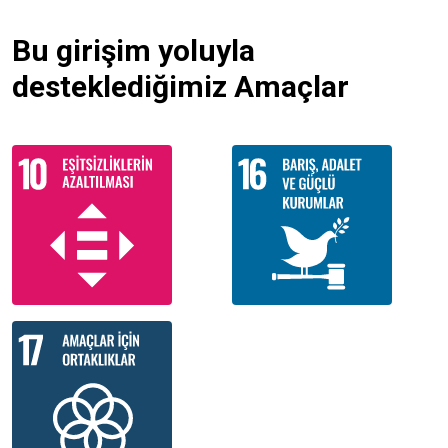
Bu girişim yoluyla
desteklediğimiz Amaçlar