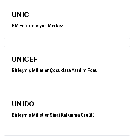
UNIC
BM Enformasyon Merkezi
UNICEF
Birleşmiş Milletler Çocuklara Yardım Fonu
UNIDO
Birleşmiş Milletler Sinai Kalkınma Örgütü