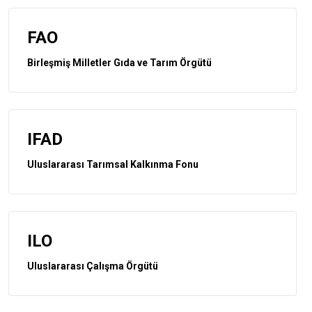
FAO
Birleşmiş Milletler Gıda ve Tarım Örgütü
IFAD
Uluslararası Tarımsal Kalkınma Fonu
ILO
Uluslararası Çalışma Örgütü