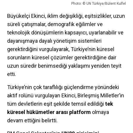
Photo: © UN Türkiye/Bülent Kulfel
Büyükelçi Ekinci, iklim değişikliği, eşitsizlikler, uzun
süreli çatışmalar, demografik eğilimler ve
teknolojik dönüşümlerin kapsayıcı, uyarlanabilir ve
dayanışmaya dayalı yönetişim sistemleri
gerektirdiğini vurgulayarak, Türkiye’nin küresel
sorunların küresel çözümler gerektirdiğine dair
uzun süredir benimsediği yaklaşımı yeniden teyit
etti.
Türkiye’nin çok taraflılığı güçlendirme yönündeki
aktif rolünü vurgulayan Ekinci, Birleşmiş Milletler’in
tüm devletlerin eşit şekilde temsil edildiği
tek
küresel hükümetler arası platform
olmaya
devam ettiğini belirtti.