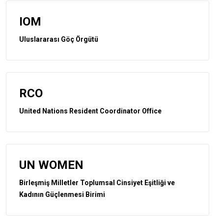
IOM
Uluslararası Göç Örgütü
RCO
United Nations Resident Coordinator Office
UN WOMEN
Birleşmiş Milletler Toplumsal Cinsiyet Eşitliği ve
Kadının Güçlenmesi Birimi