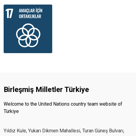
Birleşmiş Milletler Türkiye
Welcome to the United Nations country team website of
Türkiye
Yıldız Kule, Yukarı Dikmen Mahallesi, Turan Güneş Bulvarı,