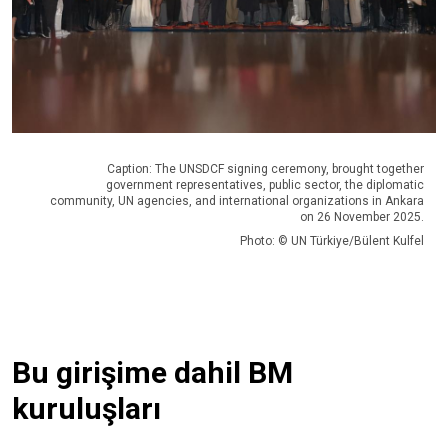
Caption: The UNSDCF signing ceremony, brought together
government representatives, public sector, the diplomatic
community, UN agencies, and international organizations in Ankara
on 26 November 2025.
Photo: © UN Türkiye/Bülent Kulfel
Bu girişime dahil BM
kuruluşları