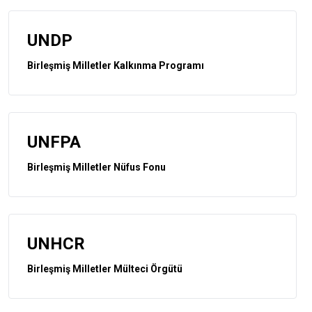
UNDP
Birleşmiş Milletler Kalkınma Programı
UNFPA
Birleşmiş Milletler Nüfus Fonu
UNHCR
Birleşmiş Milletler Mülteci Örgütü