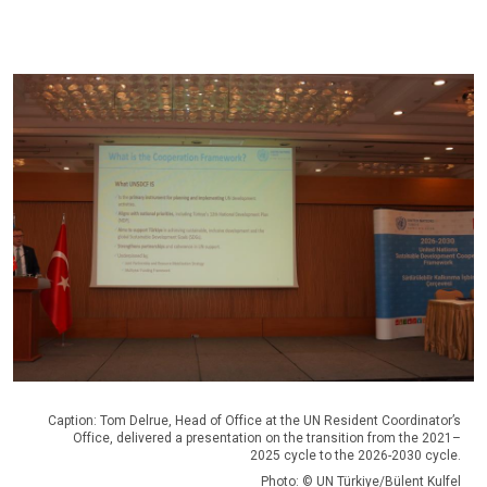
Caption: Tom Delrue, Head of Office at the UN Resident Coordinator’s
Office, delivered a presentation on the transition from the 2021–
2025 cycle to the 2026-2030 cycle.
Photo: © UN Türkiye/Bülent Kulfel