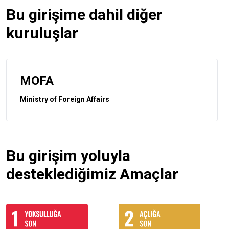
Bu girişime dahil diğer
kuruluşlar
MOFA
Ministry of Foreign Affairs
Bu girişim yoluyla
desteklediğimiz Amaçlar