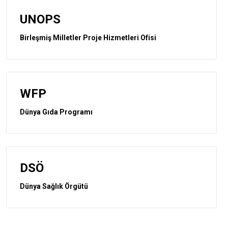
UNOPS
Birleşmiş Milletler Proje Hizmetleri Ofisi
WFP
Dünya Gıda Programı
DSÖ
Dünya Sağlık Örgütü