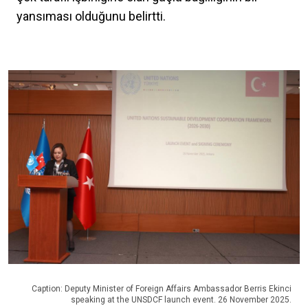
yansıması olduğunu belirtti.
Caption: Deputy Minister of Foreign Affairs Ambassador Berris Ekinci
speaking at the UNSDCF launch event. 26 November 2025.