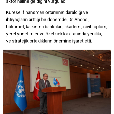
aktör hâline geldiğini vurguladı.
Küresel finansman ortamının daraldığı ve
ihtiyaçların arttığı bir dönemde, Dr. Ahonsi;
hükümet, kalkınma bankaları, akademi, sivil toplum,
yerel yönetimler ve özel sektör arasında yenilikçi
ve stratejik ortaklıkların önemine işaret etti.